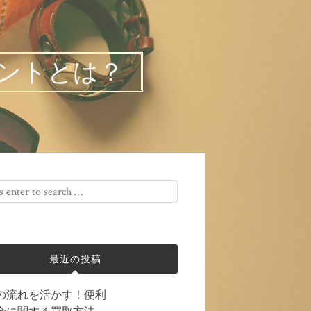
ントとは？
最近の投稿
の流れを活かす！便利