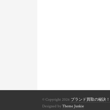
© Copyright 2026
ブランド買取の秘訣！
Designed by
Theme Junkie