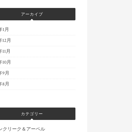
アーカイブ
4年1月
年12月
年11月
年10月
3年9月
3年8月
カテゴリー
ンクリーク＆アーペル