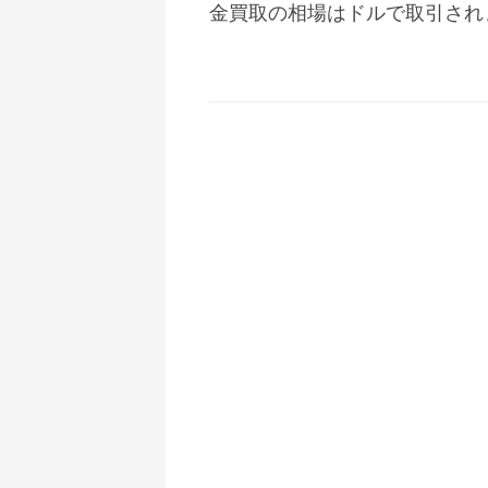
金買取の相場はドルで取引され