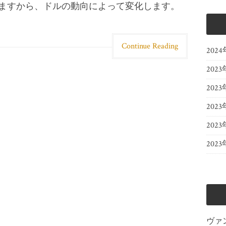
ますから、ドルの動向によって変化します。
Continue Reading
202
2023
2023
2023
202
202
ヴァ